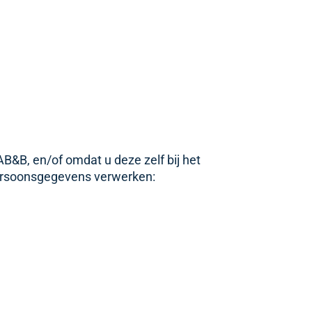
&B, en/of omdat u deze zelf bij het
persoonsgegevens verwerken: